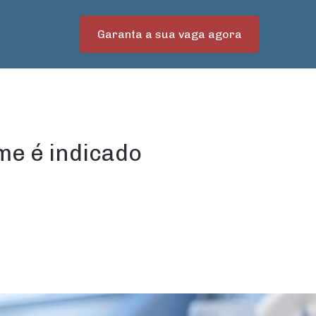
Garanta a sua vaga agora
me é indicado